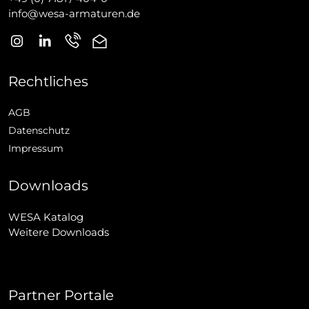
info@wesa-armaturen.de
Rechtliches
AGB
Datenschutz
Impressum
Downloads
WESA Katalog
Weitere Downloads
Partner Portale