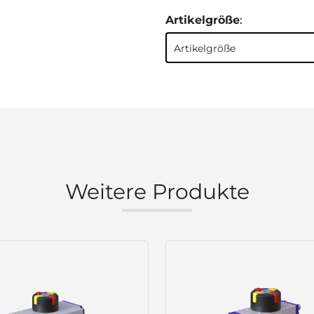
Artikelgröße
:
Artikelgröße
Weitere Produkte