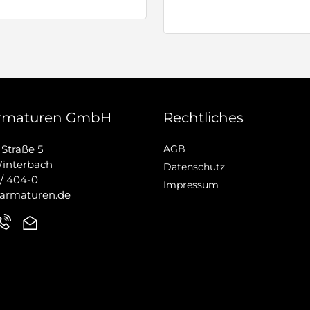
rmaturen GmbH
Rechtliches
Straße 5
AGB
interbach
Datenschutz
 / 404-0
Impressum
armaturen.de