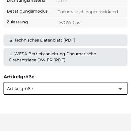
Dichtungsmaterial
PTFE
Betätigungsmodus
Pneumatisch doppeltwirkend
Zulassung
DVGW Gas
Technisches Datenblatt (PDF)
WESA Betriebsanleitung Pneumatische
Drehantriebe DW FR (PDF)
Artikelgröße
:
Artikelgröße