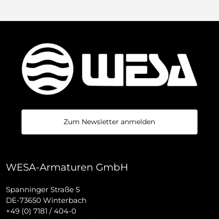
Zum Newsletter anmelden
WESA-Armaturen GmbH
Spanninger Straße 5
DE-73650 Winterbach
+49 (0) 7181 / 404-0