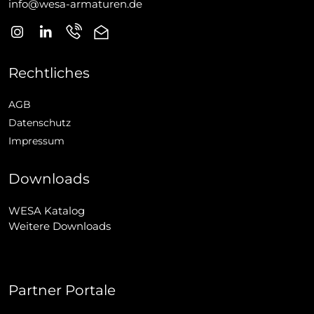
info@wesa-armaturen.de
Rechtliches
AGB
Datenschutz
Impressum
Downloads
WESA Katalog
Weitere Downloads
Partner Portale