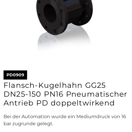
PD0909
Flansch-Kugelhahn GG25
DN25-150 PN16 Pneumatischer
Antrieb PD doppeltwirkend
Bei der Automation wurde ein Mediumdruck von 16
bar zugrunde gelegt.