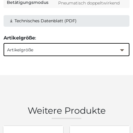
Betätigungsmodus
Pneumatisch doppeltwirkend
Technisches Datenblatt (PDF)
Artikelgröße
:
Artikelgröße
Weitere Produkte