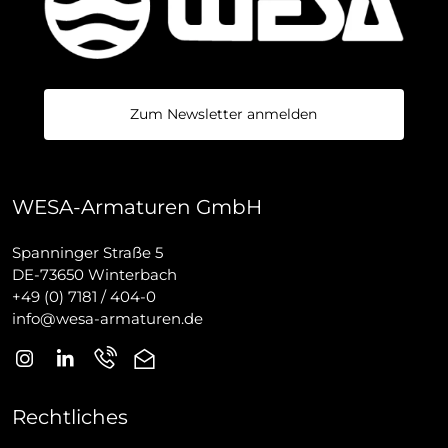
Zum Newsletter anmelden
WESA-Armaturen GmbH
Spanninger Straße 5
DE-73650 Winterbach
+49 (0) 7181 / 404-0
info@wesa-armaturen.de
Rechtliches