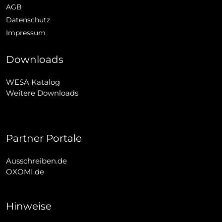
AGB
Datenschutz
Impressum
Downloads
WESA Katalog
Weitere Downloads
Partner Portale
Ausschreiben.de
OXOMI.de
Hinweise