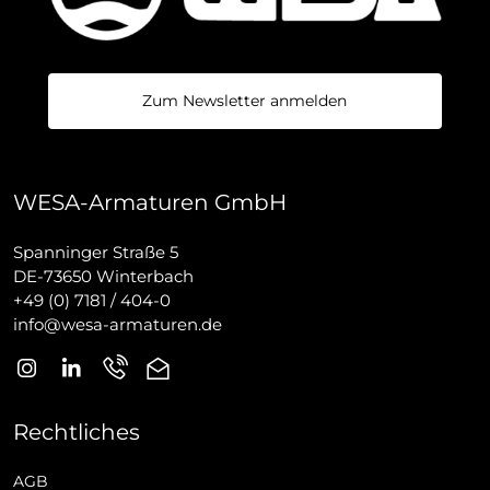
Zum Newsletter anmelden
WESA-Armaturen GmbH
Spanninger Straße 5
DE-73650 Winterbach
+49 (0) 7181 / 404-0
info@wesa-armaturen.de
Rechtliches
AGB