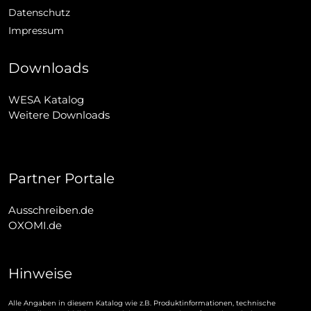
Datenschutz
Impressum
Downloads
WESA Katalog
Weitere Downloads
Partner Portale
Ausschreiben.de
OXOMI.de
Hinweise
Alle Angaben in diesem Katalog wie z.B. Produktinformationen, technische