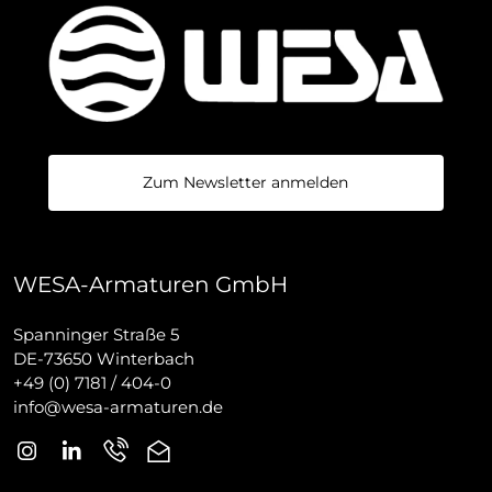
Zum Newsletter anmelden
WESA-Armaturen GmbH
Spanninger Straße 5
DE-73650 Winterbach
+49 (0) 7181 / 404-0
info@wesa-armaturen.de