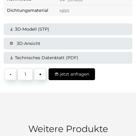
Dichtungsmaterial
NBR
3D-Modell (STP)
3D-Ansicht
Technisches Datenblatt (PDF)
jetzt anfragen
-
+
Weitere Produkte