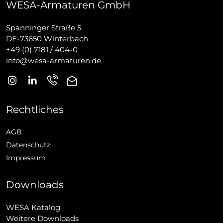
WESA-Armaturen GmbH
Spanninger Straße 5
DE-73650 Winterbach
+49 (0) 7181 / 404-0
info@wesa-armaturen.de
Rechtliches
AGB
Datenschutz
Impressum
Downloads
WESA Katalog
Weitere Downloads