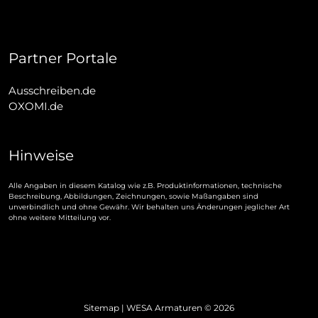
Partner Portale
Ausschreiben.de
OXOMI.de
Hinweise
Alle Angaben in diesem Katalog wie z.B. Produktinformationen, technische
Beschreibung, Abbildungen, Zeichnungen, sowie Maßangaben sind
unverbindlich und ohne Gewähr. Wir behalten uns Änderungen jeglicher Art
ohne weitere Mitteilung vor.
Sitemap
| WESA Armaturen © 2026